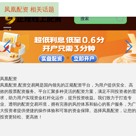
-->
凤凰配资 相关话题
凤凰配资
凤凰配资,配资交易网是国内领先的正规配资平台，为用户提供安全、高
效的股票配资服务。平台汇聚多种灵活的配资方案，满足不同投资者的需
求，助力用户实现资金杠杆化运作，提升投资收益。我们致力于打造专
业、透明的配资交易环境，拥有完善的风控体系和贴心的客户服务，为广
大投资者提供便捷的操作体验和可靠的资金保障。选择凤凰配资，让您的
投资更轻松、更高效！