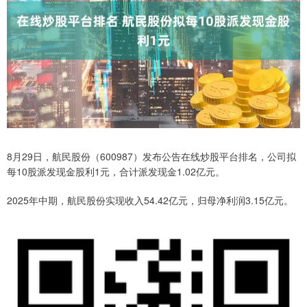
8月29日，航民股份（600987）发布公告在线炒股平台排名，公司拟
每10股派发现金股利1元，合计派发现金1.02亿元。
2025年中期，航民股份实现收入54.42亿元，归母净利润3.15亿元。