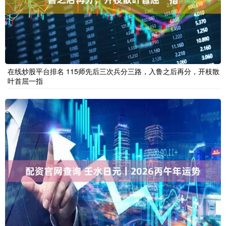
在线炒股平台排名 115师先后三次兵分三路，入鲁之后再分，开枝散
叶首屈一指