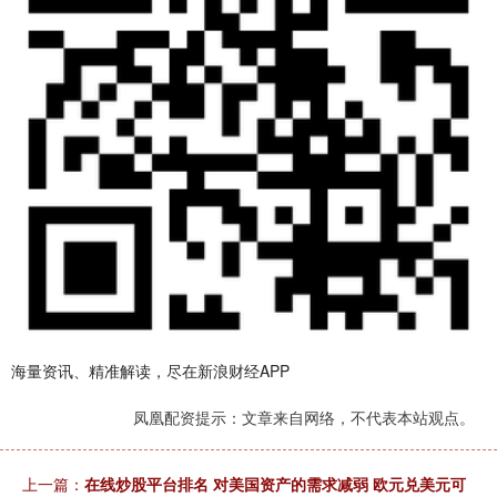
海量资讯、精准解读，尽在新浪财经APP
凤凰配资提示：文章来自网络，不代表本站观点。
上一篇：
在线炒股平台排名 对美国资产的需求减弱 欧元兑美元可