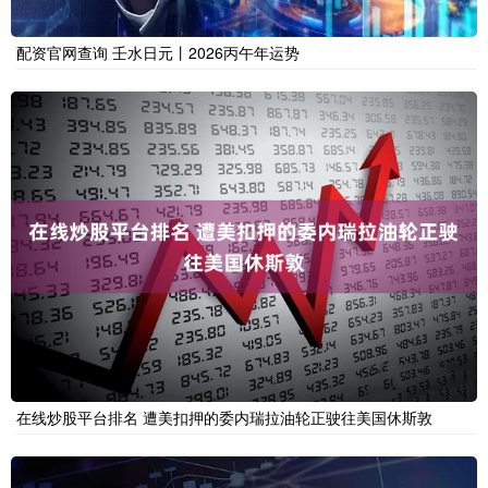
配资官网查询 壬水日元丨2026丙午年运势
在线炒股平台排名 遭美扣押的委内瑞拉油轮正驶往美国休斯敦