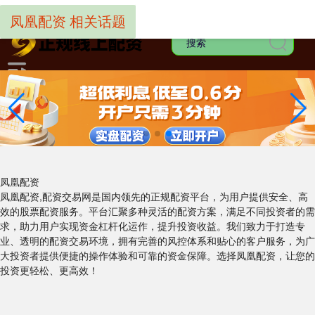
-->
凤凰配资 相关话题
凤凰配资
凤凰配资,配资交易网是国内领先的正规配资平台，为用户提供安全、高
效的股票配资服务。平台汇聚多种灵活的配资方案，满足不同投资者的需
求，助力用户实现资金杠杆化运作，提升投资收益。我们致力于打造专
业、透明的配资交易环境，拥有完善的风控体系和贴心的客户服务，为广
大投资者提供便捷的操作体验和可靠的资金保障。选择凤凰配资，让您的
投资更轻松、更高效！