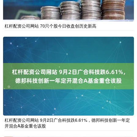
杠杆配资公司网站 70只个股今日收盘创历史新高
杠杆配资公司网站 9月2日广合科技跌6.61%，德邦科技创新一年定
开混合A基金重仓该股