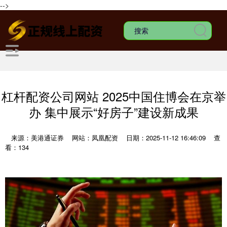
-->
杠杆配资公司网站 2025中国住博会在京举
办 集中展示“好房子”建设新成果
来源：美港通证券
网站：凤凰配资
日期：2025-11-12 16:46:09
查
看：134