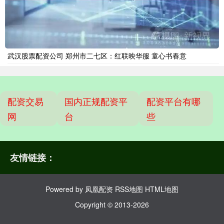
武汉股票配资公司 郑州市二七区：红联映华服 童心书春意
配资交易
国内正规配资平
配资平台有哪
网
台
些
友情链接：
Powered by
凤凰配资
RSS地图
HTML地图
Copyright
© 2013-2026