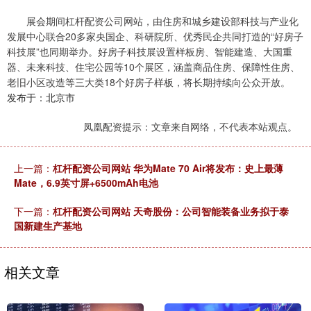
展会期间杠杆配资公司网站，由住房和城乡建设部科技与产业化
发展中心联合20多家央国企、科研院所、优秀民企共同打造的“好房子
科技展”也同期举办。好房子科技展设置样板房、智能建造、大国重
器、未来科技、住宅公园等10个展区，涵盖商品住房、保障性住房、
老旧小区改造等三大类18个好房子样板，将长期持续向公众开放。
发布于：北京市
凤凰配资提示：文章来自网络，不代表本站观点。
上一篇：
杠杆配资公司网站 华为Mate 70 Air将发布：史上最薄
Mate，6.9英寸屏+6500mAh电池
下一篇：
杠杆配资公司网站 天奇股份：公司智能装备业务拟于泰
国新建生产基地
相关文章