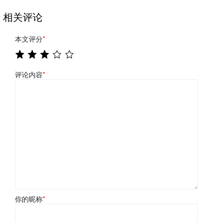
相关评论
本文评分
*
评论内容
*
你的昵称
*